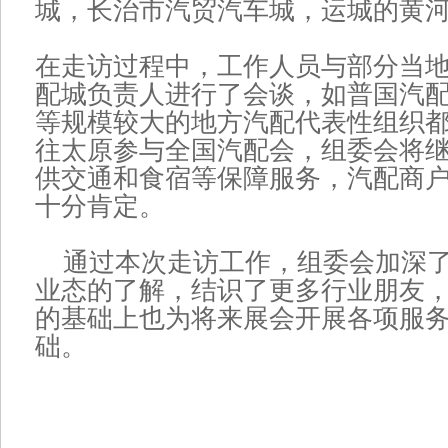
城，长治市汽贸汽车城，运城的黄
在走访过程中，工作人员与部分当
配城负责人进行了会谈，如普国汽
等规模较大的地方汽配代表性组织
往太原参与全国汽配会，组委会将
供交通和食宿等保障服务，汽配商
十分肯定。
通过本次走访工作，组委会加深了
业态的了解，结识了更多行业朋友
的基础上也为将来展会开展各项服
础。