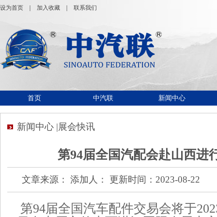
设为首页
｜
加入收藏
｜
联系我们
首页
中汽联
新闻中心
新闻中心 |展会快讯
第94届全国汽配会赴山西进
文章来源： 添加人： 更新时间：2023-08-22
第94届全国汽车配件交易会将于2023年