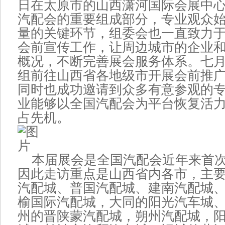
日在太原市的山西潇河国际会展中
汽配会的重要组成部分，专业观众
量的关键环节，组委会也一直致力
会前宣传工作，让周边城市的企业
概况，不断完善展会服务体系。七
组前往山西省各地级市开展会前推
同时也成功邀请到众多有意参观的
业能够以全国汽配会为平台恢复活
占先机。
本届展会是全国汽配会近年来首次
因此走访重点是山西省内各市，主
汽配城、普国汽配城、建南汽配城
榆国际汽配城，大同的阳光汽车城
州的晋陕蒙汽配城，朔州汽配城，